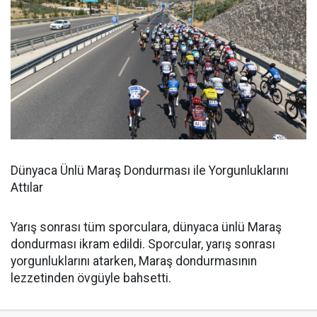
Dünyaca Ünlü Maraş Dondurması ile Yorgunluklarını
Attılar
Yarış sonrası tüm sporculara, dünyaca ünlü Maraş
dondurması ikram edildi. Sporcular, yarış sonrası
yorgunluklarını atarken, Maraş dondurmasının
lezzetinden övgüyle bahsetti.