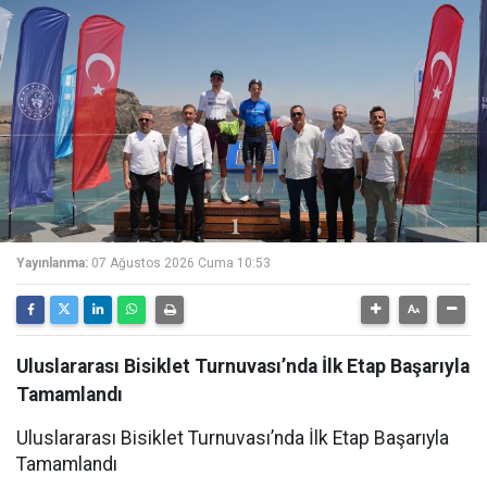
Yayınlanma:
07 Ağustos 2026 Cuma 10:53
Uluslararası Bisiklet Turnuvası’nda İlk Etap Başarıyla
Tamamlandı
Uluslararası Bisiklet Turnuvası’nda İlk Etap Başarıyla
Tamamlandı