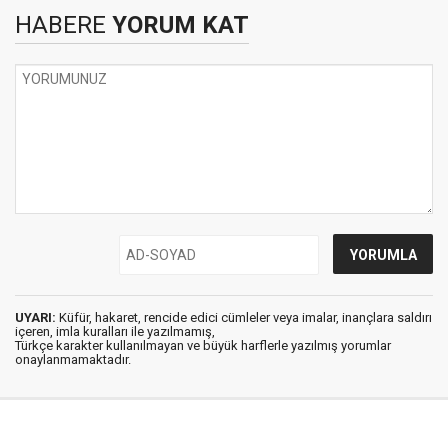
HABERE
YORUM KAT
UYARI:
Küfür, hakaret, rencide edici cümleler veya imalar, inançlara saldırı
içeren, imla kuralları ile yazılmamış,
Türkçe karakter kullanılmayan ve büyük harflerle yazılmış yorumlar
onaylanmamaktadır.