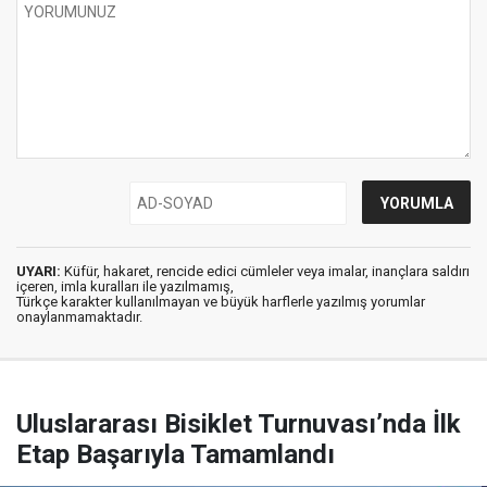
UYARI:
Küfür, hakaret, rencide edici cümleler veya imalar, inançlara saldırı
içeren, imla kuralları ile yazılmamış,
Türkçe karakter kullanılmayan ve büyük harflerle yazılmış yorumlar
onaylanmamaktadır.
Uluslararası Bisiklet Turnuvası’nda İlk
Etap Başarıyla Tamamlandı