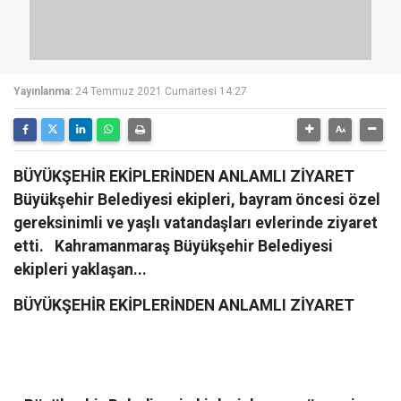
Yayınlanma:
24 Temmuz 2021 Cumartesi 14:27
BÜYÜKŞEHİR EKİPLERİNDEN ANLAMLI ZİYARET
Büyükşehir Belediyesi ekipleri, bayram öncesi özel
gereksinimli ve yaşlı vatandaşları evlerinde ziyaret
etti. Kahramanmaraş Büyükşehir Belediyesi
ekipleri yaklaşan...
BÜYÜKŞEHİR EKİPLERİNDEN ANLAMLI ZİYARET