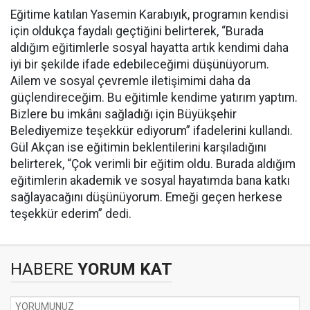
Eğitime katılan Yasemin Karabıyık, programın kendisi
için oldukça faydalı geçtiğini belirterek, “Burada
aldığım eğitimlerle sosyal hayatta artık kendimi daha
iyi bir şekilde ifade edebileceğimi düşünüyorum.
Ailem ve sosyal çevremle iletişimimi daha da
güçlendireceğim. Bu eğitimle kendime yatırım yaptım.
Bizlere bu imkânı sağladığı için Büyükşehir
Belediyemize teşekkür ediyorum” ifadelerini kullandı.
Gül Akçan ise eğitimin beklentilerini karşıladığını
belirterek, “Çok verimli bir eğitim oldu. Burada aldığım
eğitimlerin akademik ve sosyal hayatımda bana katkı
sağlayacağını düşünüyorum. Emeği geçen herkese
teşekkür ederim” dedi.
HABERE
YORUM KAT