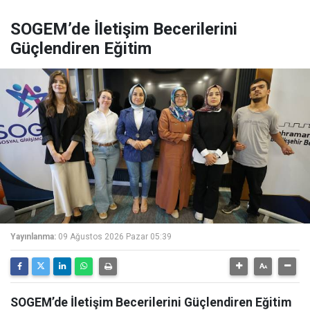
SOGEM’de İletişim Becerilerini
Güçlendiren Eğitim
Yayınlanma:
09 Ağustos 2026 Pazar 05:39
SOGEM’de İletişim Becerilerini Güçlendiren Eğitim