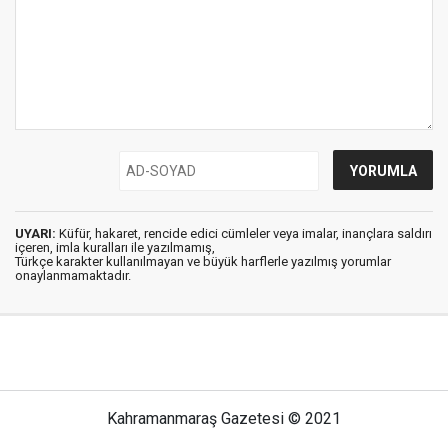
UYARI:
Küfür, hakaret, rencide edici cümleler veya imalar, inançlara saldırı
içeren, imla kuralları ile yazılmamış,
Türkçe karakter kullanılmayan ve büyük harflerle yazılmış yorumlar
onaylanmamaktadır.
Kahramanmaraş Gazetesi © 2021