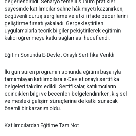
değerlendirildi. Senaryo temelli sunum pratikleri
sayesinde katılımcılar sahne hâkimiyeti kazanırken,
özgüvenli duruş sergileme ve etkili ifade becerilerini
geliştirme fırsatı yakaladı. Gerçekleştirilen
uygulamalarla teorik bilgiler pekiştirilerek eğitimin
kalıcı öğrenmeye katkı sağlaması hedeflendi.
Eğitim Sonunda E-Devlet Onaylı Sertifika Verildi
İki gün süren programın sonunda eğitimi başarıyla
tamamlayan katılımcılara e-Devlet onaylı sertifika
belgeleri takdim edildi. Sertifikalar, katılımcıların
edindikleri bilgi ve becerileri belgelendirirken, kişisel
ve mesleki gelişim süreçlerine de katkı sunacak
önemli bir kazanım oldu.
Katılımcılardan Eğitime Tam Not