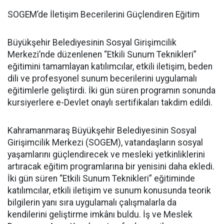
SOGEM’de İletişim Becerilerini Güçlendiren Eğitim
Büyükşehir Belediyesinin Sosyal Girişimcilik
Merkezi’nde düzenlenen “Etkili Sunum Teknikleri”
eğitimini tamamlayan katılımcılar, etkili iletişim, beden
dili ve profesyonel sunum becerilerini uygulamalı
eğitimlerle geliştirdi. İki gün süren programın sonunda
kursiyerlere e-Devlet onaylı sertifikaları takdim edildi.
Kahramanmaraş Büyükşehir Belediyesinin Sosyal
Girişimcilik Merkezi (SOGEM), vatandaşların sosyal
yaşamlarını güçlendirecek ve mesleki yetkinliklerini
artıracak eğitim programlarına bir yenisini daha ekledi.
İki gün süren “Etkili Sunum Teknikleri” eğitiminde
katılımcılar, etkili iletişim ve sunum konusunda teorik
bilgilerin yanı sıra uygulamalı çalışmalarla da
kendilerini geliştirme imkânı buldu. İş ve Meslek