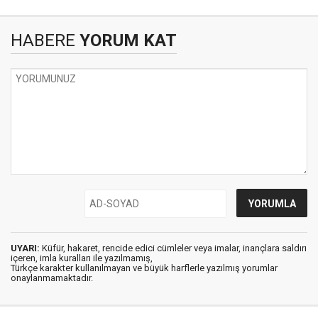
HABERE
YORUM KAT
UYARI:
Küfür, hakaret, rencide edici cümleler veya imalar, inançlara saldırı
içeren, imla kuralları ile yazılmamış,
Türkçe karakter kullanılmayan ve büyük harflerle yazılmış yorumlar
onaylanmamaktadır.