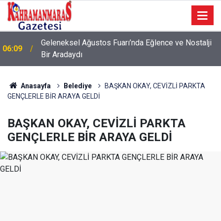
Geleneksel Ağustos Fuarı’nda Eğlence ve Nostalji
06:09
Bir Aradaydı
Anasayfa
Belediye
BAŞKAN OKAY, CEVİZLİ PARKTA
GENÇLERLE BİR ARAYA GELDİ
BAŞKAN OKAY, CEVİZLİ PARKTA
GENÇLERLE BİR ARAYA GELDİ