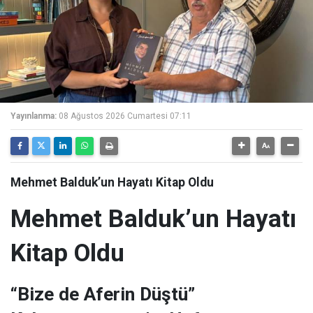
Yayınlanma:
08 Ağustos 2026 Cumartesi 07:11
Mehmet Balduk’un Hayatı Kitap Oldu
Mehmet Balduk’un Hayatı
Kitap Oldu
“Bize de Aferin Düştü”