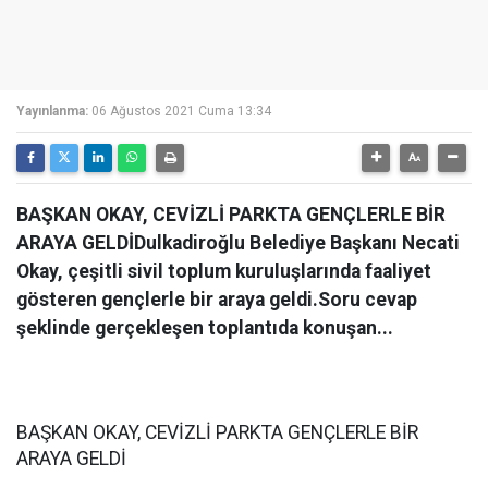
Yayınlanma:
06 Ağustos 2021 Cuma 13:34
BAŞKAN OKAY, CEVİZLİ PARKTA GENÇLERLE BİR
ARAYA GELDİDulkadiroğlu Belediye Başkanı Necati
Okay, çeşitli sivil toplum kuruluşlarında faaliyet
gösteren gençlerle bir araya geldi.Soru cevap
şeklinde gerçekleşen toplantıda konuşan...
BAŞKAN OKAY, CEVİZLİ PARKTA GENÇLERLE BİR
ARAYA GELDİ