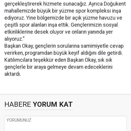
gerçekleştirerek hizmete sunacağız. Ayrıca Doğukent
mahallemizde büyük bir yüzme spor kompleksi inşa
ediyoruz. Yine bölgemizde bir açık yüzme havuzu ve
çeşitli spor alanları inşa ettik. Gençlerimizin sosyal
etkinliklerine desek oluyor ve onların yanında yer
alıyoruz.”
Başkan Okay, gençlerin sorularına samimiyetle cevap
verirken, programdan büyük keyif aldığını dile getirdi.
Katılımcılara teşekkür eden Başkan Okay, sık sık
gençlerle bir araya gelmeye devam edeceklerini
aktardı.
HABERE
YORUM KAT