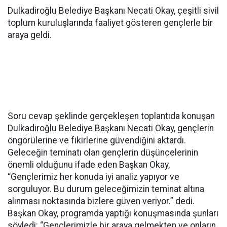
Dulkadiroğlu Belediye Başkanı Necati Okay, çeşitli sivil
toplum kuruluşlarında faaliyet gösteren gençlerle bir
araya geldi.
Soru cevap şeklinde gerçekleşen toplantıda konuşan
Dulkadiroğlu Belediye Başkanı Necati Okay, gençlerin
öngörülerine ve fikirlerine güvendiğini aktardı.
Geleceğin teminatı olan gençlerin düşüncelerinin
önemli olduğunu ifade eden Başkan Okay,
“Gençlerimiz her konuda iyi analiz yapıyor ve
sorguluyor. Bu durum geleceğimizin teminat altına
alınması noktasında bizlere güven veriyor.” dedi.
Başkan Okay, programda yaptığı konuşmasında şunları
söyledi: “Gençlerimizle bir araya gelmekten ve onların