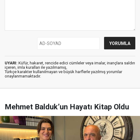
UYARI:
Küfür, hakaret, rencide edici cümleler veya imalar, inançlara saldırı
içeren, imla kuralları ile yazılmamış,
Türkçe karakter kullanılmayan ve büyük harflerle yazılmış yorumlar
onaylanmamaktadır.
Mehmet Balduk’un Hayatı Kitap Oldu