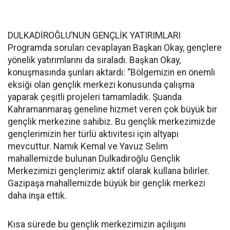
DULKADİROĞLU’NUN GENÇLİK YATIRIMLARI
Programda soruları cevaplayan Başkan Okay, gençlere
yönelik yatırımlarını da sıraladı. Başkan Okay,
konuşmasında şunları aktardı: “Bölgemizin en önemli
eksiği olan gençlik merkezi konusunda çalışma
yaparak çeşitli projeleri tamamladık. Şuanda
Kahramanmaraş geneline hizmet veren çok büyük bir
gençlik merkezine sahibiz. Bu gençlik merkezimizde
gençlerimizin her türlü aktivitesi için altyapı
mevcuttur. Namık Kemal ve Yavuz Selim
mahallemizde bulunan Dulkadiroğlu Gençlik
Merkezimizi gençlerimiz aktif olarak kullana bilirler.
Gazipaşa mahallemizde büyük bir gençlik merkezi
daha inşa ettik.
Kısa sürede bu gençlik merkezimizin açılışını