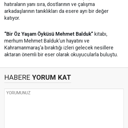
hatıraların yanı sıra, dostlarının ve çalışma
arkadaşlarının tanıklıkları da esere ayrı bir değer
katıyor.
“Bir Öz Yaşam Öyküsü Mehmet Balduk”
kitabı,
merhum Mehmet Balduk’un hayatını ve
Kahramanmaraş’a bıraktığı izleri gelecek nesillere
aktaran önemli bir eser olarak okuyucularla buluştu.
HABERE
YORUM KAT