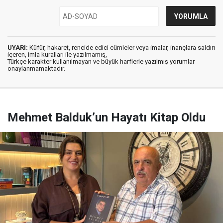
UYARI:
Küfür, hakaret, rencide edici cümleler veya imalar, inançlara saldırı
içeren, imla kuralları ile yazılmamış,
Türkçe karakter kullanılmayan ve büyük harflerle yazılmış yorumlar
onaylanmamaktadır.
Mehmet Balduk’un Hayatı Kitap Oldu