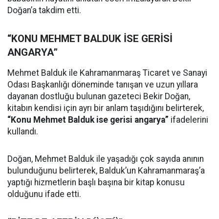
Doğan’a takdim etti.
“KONU MEHMET BALDUK İSE GERİSİ
ANGARYA”
Mehmet Balduk ile Kahramanmaraş Ticaret ve Sanayi
Odası Başkanlığı döneminde tanışan ve uzun yıllara
dayanan dostluğu bulunan gazeteci Bekir Doğan,
kitabın kendisi için ayrı bir anlam taşıdığını belirterek,
“Konu Mehmet Balduk ise gerisi angarya”
ifadelerini
kullandı.
Doğan, Mehmet Balduk ile yaşadığı çok sayıda anının
bulunduğunu belirterek, Balduk’un Kahramanmaraş’a
yaptığı hizmetlerin başlı başına bir kitap konusu
olduğunu ifade etti.