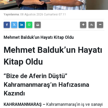
Yayınlanma:
08 Ağustos 2026 Cumartesi 07:11
Mehmet Balduk’un Hayatı Kitap Oldu
Mehmet Balduk’un Hayatı
Kitap Oldu
“Bize de Aferin Düştü”
Kahramanmaraş’ın Hafızasına
Kazındı
KAHRAMANMARAŞ –
Kahramanmaraş’ın iş ve sanayi