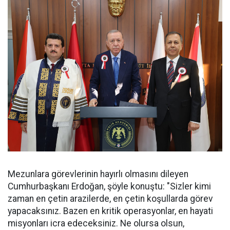
Mezunlara görevlerinin hayırlı olmasını dileyen
Cumhurbaşkanı Erdoğan, şöyle konuştu: "Sizler kimi
zaman en çetin arazilerde, en çetin koşullarda görev
yapacaksınız. Bazen en kritik operasyonlar, en hayati
misyonları icra edeceksiniz. Ne olursa olsun,