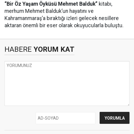
“Bir Öz Yaşam Öyküsü Mehmet Balduk”
kitabı,
merhum Mehmet Balduk’un hayatını ve
Kahramanmaraş’a bıraktığı izleri gelecek nesillere
aktaran önemli bir eser olarak okuyucularla buluştu.
HABERE
YORUM KAT