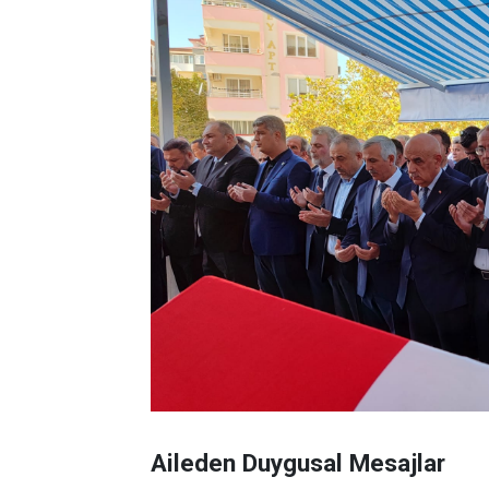
Aileden Duygusal Mesajlar