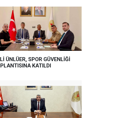
Lİ ÜNLÜER, SPOR GÜVENLİĞİ
PLANTISINA KATILDI