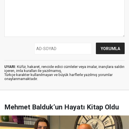
UYARI:
Küfür, hakaret, rencide edici cümleler veya imalar, inançlara saldırı
içeren, imla kuralları ile yazılmamış,
Türkçe karakter kullanılmayan ve büyük harflerle yazılmış yorumlar
onaylanmamaktadır.
Mehmet Balduk’un Hayatı Kitap Oldu