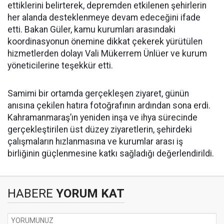
ettiklerini belirterek, depremden etkilenen şehirlerin
her alanda desteklenmeye devam edeceğini ifade
etti. Bakan Güler, kamu kurumları arasındaki
koordinasyonun önemine dikkat çekerek yürütülen
hizmetlerden dolayı Vali Mükerrem Ünlüer ve kurum
yöneticilerine teşekkür etti.
Samimi bir ortamda gerçekleşen ziyaret, günün
anısına çekilen hatıra fotoğrafının ardından sona erdi.
Kahramanmaraş’ın yeniden inşa ve ihya sürecinde
gerçekleştirilen üst düzey ziyaretlerin, şehirdeki
çalışmaların hızlanmasına ve kurumlar arası iş
birliğinin güçlenmesine katkı sağladığı değerlendirildi.
HABERE
YORUM KAT