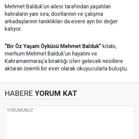
Mehmet Balduk’un ailesi tarafından yaşatılan
hatıraların yanı sıra, dostlarının ve çalışma
arkadaşlarının tanıklıkları da esere ayrı bir değer
katıyor.
“Bir Öz Yaşam Öyküsü Mehmet Balduk”
kitabı,
merhum Mehmet Balduk’un hayatını ve
Kahramanmaraş’a bıraktığı izleri gelecek nesillere
aktaran önemli bir eser olarak okuyucularla buluştu.
HABERE
YORUM KAT