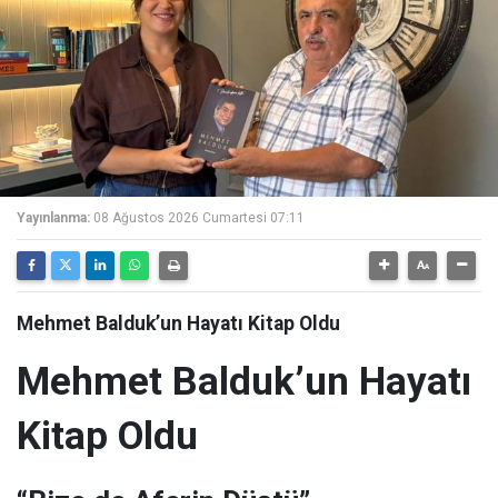
Yayınlanma:
08 Ağustos 2026 Cumartesi 07:11
Mehmet Balduk’un Hayatı Kitap Oldu
Mehmet Balduk’un Hayatı
Kitap Oldu