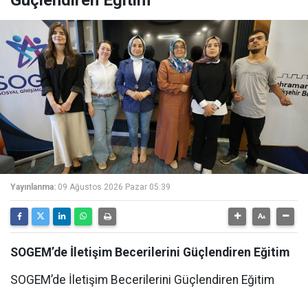
Güçlendiren Eğitim
Yayınlanma:
09 Ağustos 2026 Pazar 05:39
SOGEM’de İletişim Becerilerini Güçlendiren Eğitim
SOGEM’de İletişim Becerilerini Güçlendiren Eğitim