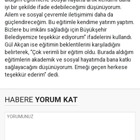
iyi bir şekilde ifade edebileceğimi düşünüyorum.
Ailem ve sosyal çevremle iletişimimi daha da
güçlendireceğim. Bu eğitimle kendime yatırım yaptım.
Bizlere bu imkânı sağladığı için Büyükşehir
Belediyemize teşekkür ediyorum” ifadelerini kullandı.
Gül Akçan ise eğitimin beklentilerini karşıladığını
belirterek, “Çok verimli bir eğitim oldu. Burada aldığım
eğitimlerin akademik ve sosyal hayatımda bana katkı
sağlayacağını düşünüyorum. Emeği geçen herkese
teşekkür ederim” dedi.
HABERE
YORUM KAT