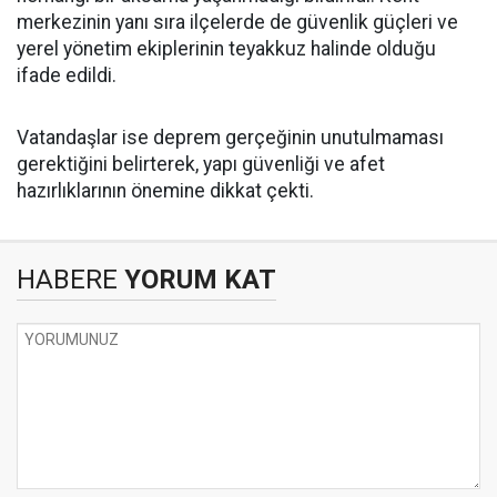
merkezinin yanı sıra ilçelerde de güvenlik güçleri ve
yerel yönetim ekiplerinin teyakkuz halinde olduğu
ifade edildi.
Vatandaşlar ise deprem gerçeğinin unutulmaması
gerektiğini belirterek, yapı güvenliği ve afet
hazırlıklarının önemine dikkat çekti.
HABERE
YORUM KAT