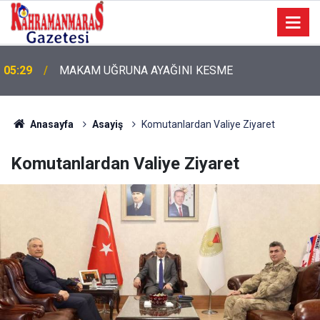
05:29
MAKAM UĞRUNA AYAĞINI KESME
Anasayfa
Asayiş
Komutanlardan Valiye Ziyaret
Komutanlardan Valiye Ziyaret