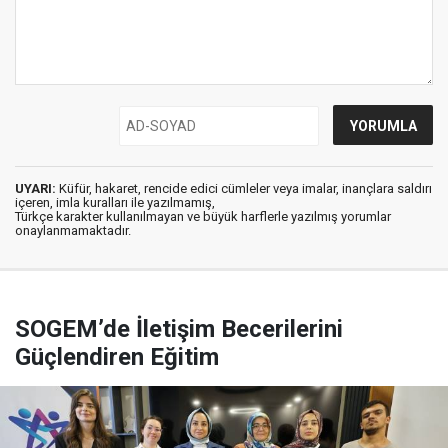
UYARI:
Küfür, hakaret, rencide edici cümleler veya imalar, inançlara saldırı
içeren, imla kuralları ile yazılmamış,
Türkçe karakter kullanılmayan ve büyük harflerle yazılmış yorumlar
onaylanmamaktadır.
SOGEM’de İletişim Becerilerini
Güçlendiren Eğitim