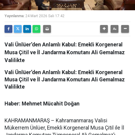
Yayınlanma:
24 Mart 2026 Salı 17:42
Vali Ünlüer’den Anlamlı Kabul: Emekli Korgeneral
Musa Çitil ve İl Jandarma Komutanı Ali Gemalmaz
Valilikte
Vali Ünlüer’den Anlamlı Kabul: Emekli Korgeneral
Musa Çitil ve İl Jandarma Komutanı Ali Gemalmaz
Valilikte
Haber: Mehmet Mücahit Doğan
KAHRAMANMARAŞ – Kahramanmaraş Valisi
Mükerrem Ünlüer, Emekli Korgeneral Musa Çitil ile İl