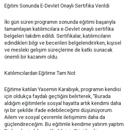
Eğitim Sonunda E-Devlet Onaylı Sertifika Verildi
İki gün süren programın sonunda eğitimi başarıyla
tamamlayan katılımcılara e-Devlet onaylı sertifika
belgeleri takdim edildi. Sertifikalar, katılımcıların
edindikleri bilgi ve becerileri belgelendirirken, kişisel
ve mesleki gelişim süreçlerine de katkı sunacak
önemli bir kazanım oldu.
Katılımcılardan Eğitime Tam Not
Eğitime katılan Yasemin Karabıyık, programın kendisi
için oldukça faydalı geçtiğini belirterek, “Burada
aldığım eğitimlerle sosyal hayatta artık kendimi daha
iyi bir şekilde ifade edebileceğimi düşünüyorum.
Ailem ve sosyal çevremle iletişimimi daha da
güçlendireceğim. Bu eğitimle kendime yatırım yaptım.