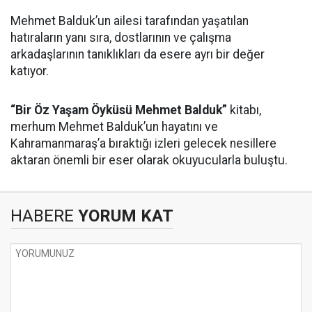
Mehmet Balduk’un ailesi tarafından yaşatılan
hatıraların yanı sıra, dostlarının ve çalışma
arkadaşlarının tanıklıkları da esere ayrı bir değer
katıyor.
“Bir Öz Yaşam Öyküsü Mehmet Balduk”
kitabı,
merhum Mehmet Balduk’un hayatını ve
Kahramanmaraş’a bıraktığı izleri gelecek nesillere
aktaran önemli bir eser olarak okuyucularla buluştu.
HABERE
YORUM KAT