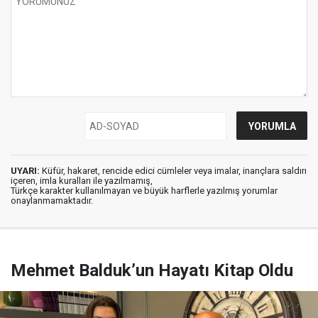
UYARI:
Küfür, hakaret, rencide edici cümleler veya imalar, inançlara saldırı
içeren, imla kuralları ile yazılmamış,
Türkçe karakter kullanılmayan ve büyük harflerle yazılmış yorumlar
onaylanmamaktadır.
Mehmet Balduk’un Hayatı Kitap Oldu