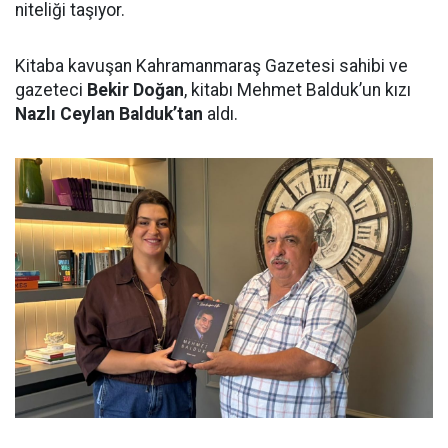
niteliği taşıyor.
Kitaba kavuşan Kahramanmaraş Gazetesi sahibi ve
gazeteci
Bekir Doğan
, kitabı Mehmet Balduk’un kızı
Nazlı Ceylan Balduk’tan
aldı.