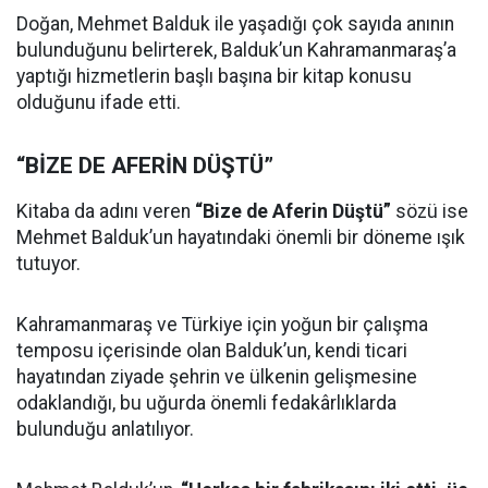
Doğan, Mehmet Balduk ile yaşadığı çok sayıda anının
bulunduğunu belirterek, Balduk’un Kahramanmaraş’a
yaptığı hizmetlerin başlı başına bir kitap konusu
olduğunu ifade etti.
“BİZE DE AFERİN DÜŞTÜ”
Kitaba da adını veren
“Bize de Aferin Düştü”
sözü ise
Mehmet Balduk’un hayatındaki önemli bir döneme ışık
tutuyor.
Kahramanmaraş ve Türkiye için yoğun bir çalışma
temposu içerisinde olan Balduk’un, kendi ticari
hayatından ziyade şehrin ve ülkenin gelişmesine
odaklandığı, bu uğurda önemli fedakârlıklarda
bulunduğu anlatılıyor.