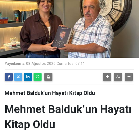
Yayınlanma:
08 Ağustos 2026 Cumartesi 07:11
Mehmet Balduk’un Hayatı Kitap Oldu
Mehmet Balduk’un Hayatı
Kitap Oldu