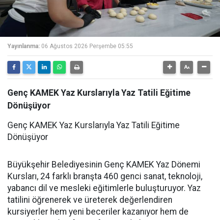
Yayınlanma:
06 Ağustos 2026 Perşembe 05:55
Genç KAMEK Yaz Kurslarıyla Yaz Tatili Eğitime
Dönüşüyor
Genç KAMEK Yaz Kurslarıyla Yaz Tatili Eğitime
Dönüşüyor
Büyükşehir Belediyesinin Genç KAMEK Yaz Dönemi
Kursları, 24 farklı branşta 460 genci sanat, teknoloji,
yabancı dil ve mesleki eğitimlerle buluşturuyor. Yaz
tatilini öğrenerek ve üreterek değerlendiren
kursiyerler hem yeni beceriler kazanıyor hem de