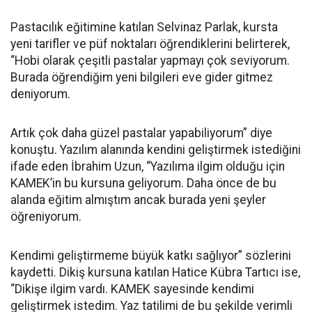
Pastacılık eğitimine katılan Selvinaz Parlak, kursta
yeni tarifler ve püf noktaları öğrendiklerini belirterek,
“Hobi olarak çeşitli pastalar yapmayı çok seviyorum.
Burada öğrendiğim yeni bilgileri eve gider gitmez
deniyorum.
Artık çok daha güzel pastalar yapabiliyorum” diye
konuştu. Yazılım alanında kendini geliştirmek istediğini
ifade eden İbrahim Uzun, “Yazılıma ilgim olduğu için
KAMEK’in bu kursuna geliyorum. Daha önce de bu
alanda eğitim almıştım ancak burada yeni şeyler
öğreniyorum.
Kendimi geliştirmeme büyük katkı sağlıyor” sözlerini
kaydetti. Dikiş kursuna katılan Hatice Kübra Tartıcı ise,
“Dikişe ilgim vardı. KAMEK sayesinde kendimi
geliştirmek istedim. Yaz tatilimi de bu şekilde verimli