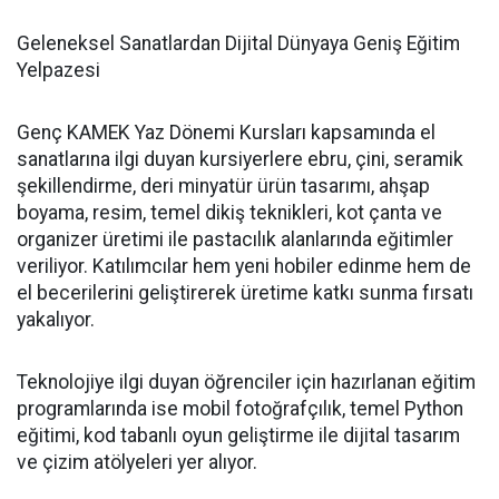
Geleneksel Sanatlardan Dijital Dünyaya Geniş Eğitim
Yelpazesi
Genç KAMEK Yaz Dönemi Kursları kapsamında el
sanatlarına ilgi duyan kursiyerlere ebru, çini, seramik
şekillendirme, deri minyatür ürün tasarımı, ahşap
boyama, resim, temel dikiş teknikleri, kot çanta ve
organizer üretimi ile pastacılık alanlarında eğitimler
veriliyor. Katılımcılar hem yeni hobiler edinme hem de
el becerilerini geliştirerek üretime katkı sunma fırsatı
yakalıyor.
Teknolojiye ilgi duyan öğrenciler için hazırlanan eğitim
programlarında ise mobil fotoğrafçılık, temel Python
eğitimi, kod tabanlı oyun geliştirme ile dijital tasarım
ve çizim atölyeleri yer alıyor.