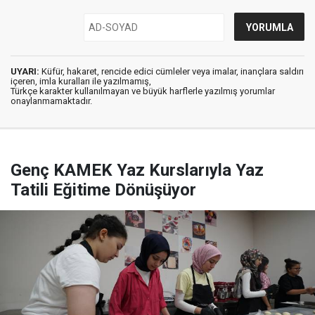
UYARI:
Küfür, hakaret, rencide edici cümleler veya imalar, inançlara saldırı
içeren, imla kuralları ile yazılmamış,
Türkçe karakter kullanılmayan ve büyük harflerle yazılmış yorumlar
onaylanmamaktadır.
Genç KAMEK Yaz Kurslarıyla Yaz
Tatili Eğitime Dönüşüyor