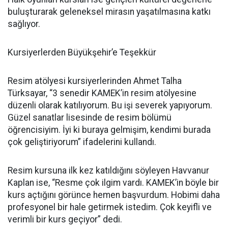
buluşturarak geleneksel mirasın yaşatılmasına katkı
sağlıyor.
Kursiyerlerden Büyükşehir’e Teşekkür
Resim atölyesi kursiyerlerinden Ahmet Talha
Türksayar, “3 senedir KAMEK’in resim atölyesine
düzenli olarak katılıyorum. Bu işi severek yapıyorum.
Güzel sanatlar lisesinde de resim bölümü
öğrencisiyim. İyi ki buraya gelmişim, kendimi burada
çok geliştiriyorum” ifadelerini kullandı.
Resim kursuna ilk kez katıldığını söyleyen Havvanur
Kaplan ise, “Resme çok ilgim vardı. KAMEK’in böyle bir
kurs açtığını görünce hemen başvurdum. Hobimi daha
profesyonel bir hale getirmek istedim. Çok keyifli ve
verimli bir kurs geçiyor” dedi.