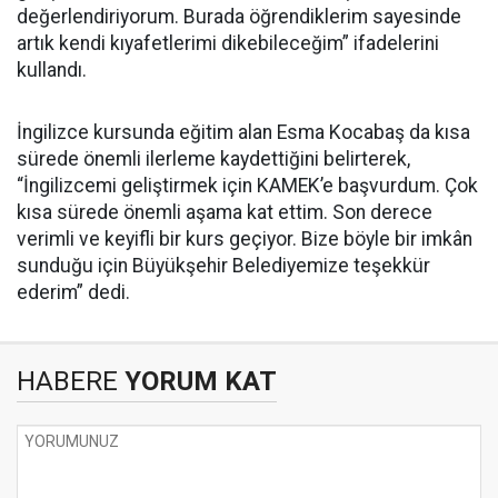
değerlendiriyorum. Burada öğrendiklerim sayesinde
artık kendi kıyafetlerimi dikebileceğim” ifadelerini
kullandı.
İngilizce kursunda eğitim alan Esma Kocabaş da kısa
sürede önemli ilerleme kaydettiğini belirterek,
“İngilizcemi geliştirmek için KAMEK’e başvurdum. Çok
kısa sürede önemli aşama kat ettim. Son derece
verimli ve keyifli bir kurs geçiyor. Bize böyle bir imkân
sunduğu için Büyükşehir Belediyemize teşekkür
ederim” dedi.
HABERE
YORUM KAT