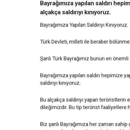
Bayrağımıza yapılan saldırı hepim
alçakça saldırıyı kınıyoruz.
Bayrağımıza Yapılan Saldırıyı Kınıyoruz.
Türk Devleti, milleti ile beraber bölünme
Şanlı Türk Bayrağımız bunun en önemli s
Bayrağımıza yapılan saldırı hepimize yap
saldırıyı kınıyoruz.
Bu alçakça saldırıyı yapan teröristlerin
dileğimizdir. Bu tip terörist faaliyetlere
Biz şanlı Bayrağımıza her zaman sahip 