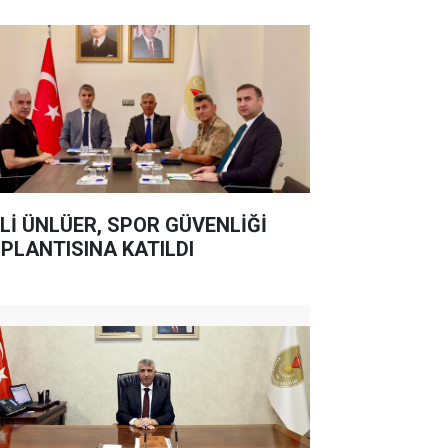
Lİ ÜNLÜER, SPOR GÜVENLİĞİ
PLANTISINA KATILDI