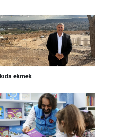
kıda ekmek