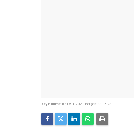
Yayınlanma:
02 Eylül 2021 Perşembe 16:28