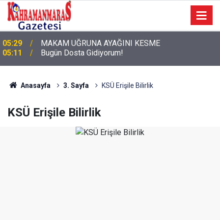
05:11
Bugün Dosta Gidiyorum!
Anasayfa
3. Sayfa
KSÜ Erişile Bilirlik
KSÜ Erişile Bilirlik