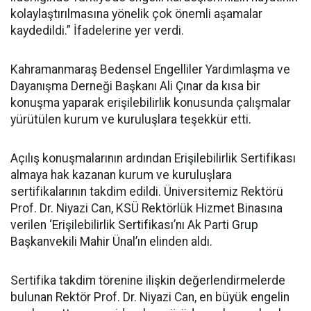
kolaylaştırılmasına yönelik çok önemli aşamalar
kaydedildi.” İfadelerine yer verdi.
Kahramanmaraş Bedensel Engelliler Yardımlaşma ve
Dayanışma Derneği Başkanı Ali Çınar da kısa bir
konuşma yaparak erişilebilirlik konusunda çalışmalar
yürütülen kurum ve kuruluşlara teşekkür etti.
Açılış konuşmalarının ardından Erişilebilirlik Sertifikası
almaya hak kazanan kurum ve kuruluşlara
sertifikalarının takdim edildi. Üniversitemiz Rektörü
Prof. Dr. Niyazi Can, KSÜ Rektörlük Hizmet Binasına
verilen ‘Erişilebilirlik Sertifikası’nı Ak Parti Grup
Başkanvekili Mahir Ünal’ın elinden aldı.
Sertifika takdim törenine ilişkin değerlendirmelerde
bulunan Rektör Prof. Dr. Niyazi Can, en büyük engelin