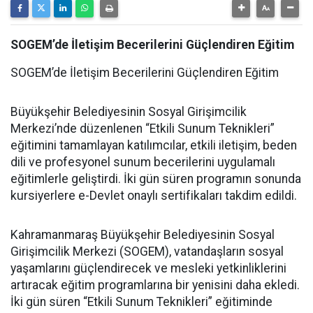
SOGEM’de İletişim Becerilerini Güçlendiren Eğitim
SOGEM’de İletişim Becerilerini Güçlendiren Eğitim
Büyükşehir Belediyesinin Sosyal Girişimcilik
Merkezi’nde düzenlenen “Etkili Sunum Teknikleri”
eğitimini tamamlayan katılımcılar, etkili iletişim, beden
dili ve profesyonel sunum becerilerini uygulamalı
eğitimlerle geliştirdi. İki gün süren programın sonunda
kursiyerlere e-Devlet onaylı sertifikaları takdim edildi.
Kahramanmaraş Büyükşehir Belediyesinin Sosyal
Girişimcilik Merkezi (SOGEM), vatandaşların sosyal
yaşamlarını güçlendirecek ve mesleki yetkinliklerini
artıracak eğitim programlarına bir yenisini daha ekledi.
İki gün süren “Etkili Sunum Teknikleri” eğitiminde