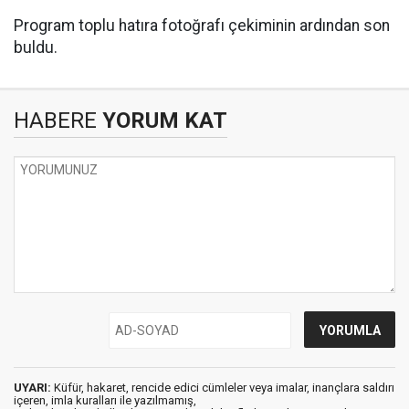
Program toplu hatıra fotoğrafı çekiminin ardından son
buldu.
HABERE
YORUM KAT
UYARI:
Küfür, hakaret, rencide edici cümleler veya imalar, inançlara saldırı
içeren, imla kuralları ile yazılmamış,