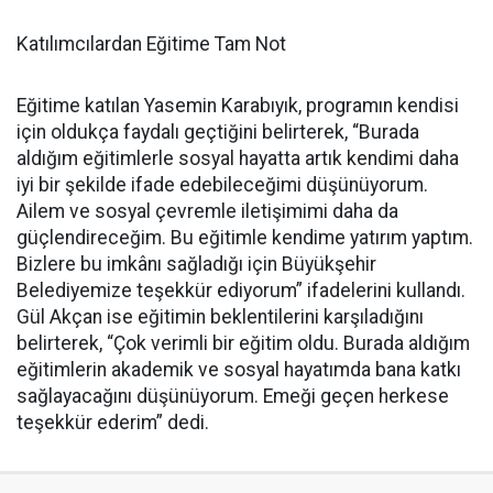
Katılımcılardan Eğitime Tam Not
Eğitime katılan Yasemin Karabıyık, programın kendisi
için oldukça faydalı geçtiğini belirterek, “Burada
aldığım eğitimlerle sosyal hayatta artık kendimi daha
iyi bir şekilde ifade edebileceğimi düşünüyorum.
Ailem ve sosyal çevremle iletişimimi daha da
güçlendireceğim. Bu eğitimle kendime yatırım yaptım.
Bizlere bu imkânı sağladığı için Büyükşehir
Belediyemize teşekkür ediyorum” ifadelerini kullandı.
Gül Akçan ise eğitimin beklentilerini karşıladığını
belirterek, “Çok verimli bir eğitim oldu. Burada aldığım
eğitimlerin akademik ve sosyal hayatımda bana katkı
sağlayacağını düşünüyorum. Emeği geçen herkese
teşekkür ederim” dedi.