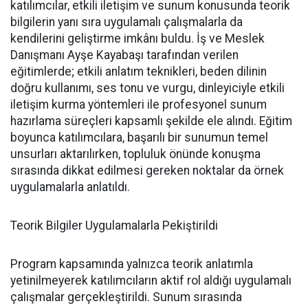
katılımcılar, etkili iletişim ve sunum konusunda teorik
bilgilerin yanı sıra uygulamalı çalışmalarla da
kendilerini geliştirme imkânı buldu. İş ve Meslek
Danışmanı Ayşe Kayabaşı tarafından verilen
eğitimlerde; etkili anlatım teknikleri, beden dilinin
doğru kullanımı, ses tonu ve vurgu, dinleyiciyle etkili
iletişim kurma yöntemleri ile profesyonel sunum
hazırlama süreçleri kapsamlı şekilde ele alındı. Eğitim
boyunca katılımcılara, başarılı bir sunumun temel
unsurları aktarılırken, topluluk önünde konuşma
sırasında dikkat edilmesi gereken noktalar da örnek
uygulamalarla anlatıldı.
Teorik Bilgiler Uygulamalarla Pekiştirildi
Program kapsamında yalnızca teorik anlatımla
yetinilmeyerek katılımcıların aktif rol aldığı uygulamalı
çalışmalar gerçekleştirildi. Sunum sırasında