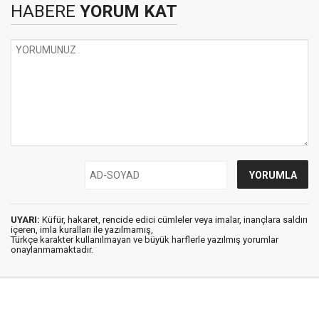
HABERE
YORUM KAT
UYARI:
Küfür, hakaret, rencide edici cümleler veya imalar, inançlara saldırı
içeren, imla kuralları ile yazılmamış,
Türkçe karakter kullanılmayan ve büyük harflerle yazılmış yorumlar
onaylanmamaktadır.