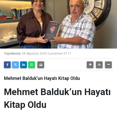
Yayınlanma:
08 Ağustos 2026 Cumartesi 07:11
Mehmet Balduk’un Hayatı Kitap Oldu
Mehmet Balduk’un Hayatı
Kitap Oldu