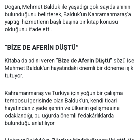
Doğan, Mehmet Balduk ile yaşadığı çok sayıda anının
bulunduğunu belirterek, Balduk’un Kahramanmaraş’a
yaptığı hizmetlerin başlı başına bir kitap konusu
olduğunu ifade etti.
“BİZE DE AFERİN DÜŞTÜ”
Kitaba da adını veren
“Bize de Aferin Düştü”
sözü ise
Mehmet Balduk’un hayatındaki önemli bir döneme ışık
tutuyor.
Kahramanmaraş ve Türkiye için yoğun bir çalışma
temposu içerisinde olan Balduk’un, kendi ticari
hayatından ziyade şehrin ve ülkenin gelişmesine
odaklandığı, bu uğurda önemli fedakârlıklarda
bulunduğu anlatılıyor.