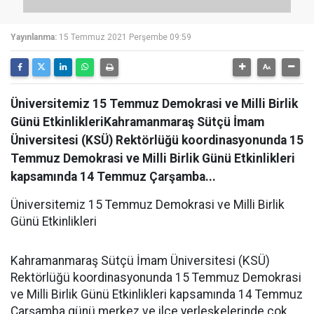
Yayınlanma:
15 Temmuz 2021 Perşembe 09:59
Üniversitemiz 15 Temmuz Demokrasi ve Milli Birlik
Günü EtkinlikleriKahramanmaraş Sütçü İmam
Üniversitesi (KSÜ) Rektörlüğü koordinasyonunda 15
Temmuz Demokrasi ve Milli Birlik Günü Etkinlikleri
kapsamında 14 Temmuz Çarşamba...
Üniversitemiz 15 Temmuz Demokrasi ve Milli Birlik
Günü Etkinlikleri
Kahramanmaraş Sütçü İmam Üniversitesi (KSÜ)
Rektörlüğü koordinasyonunda 15 Temmuz Demokrasi
ve Milli Birlik Günü Etkinlikleri kapsamında 14 Temmuz
Çarşamba günü merkez ve ilçe yerleşkelerinde çok