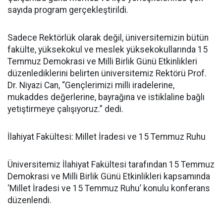
sayıda program gerçekleştirildi.
Sadece Rektörlük olarak değil, üniversitemizin bütün
fakülte, yüksekokul ve meslek yüksekokullarında 15
Temmuz Demokrasi ve Milli Birlik Günü Etkinlikleri
düzenlediklerini belirten üniversitemiz Rektörü Prof.
Dr. Niyazi Can, “Gençlerimizi milli iradelerine,
mukaddes değerlerine, bayrağına ve istiklaline bağlı
yetiştirmeye çalışıyoruz.” dedi.
İlahiyat Fakültesi: Millet İradesi ve 15 Temmuz Ruhu
Üniversitemiz İlahiyat Fakültesi tarafından 15 Temmuz
Demokrasi ve Milli Birlik Günü Etkinlikleri kapsamında
‘Millet İradesi ve 15 Temmuz Ruhu’ konulu konferans
düzenlendi.