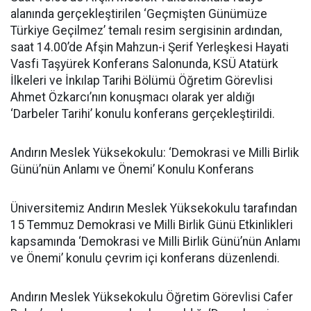
alanında gerçekleştirilen ‘Geçmişten Günümüze
Türkiye Geçilmez’ temalı resim sergisinin ardından,
saat 14.00’de Afşin Mahzun-i Şerif Yerleşkesi Hayati
Vasfi Taşyürek Konferans Salonunda, KSÜ Atatürk
İlkeleri ve İnkılap Tarihi Bölümü Öğretim Görevlisi
Ahmet Özkarcı’nın konuşmacı olarak yer aldığı
‘Darbeler Tarihi’ konulu konferans gerçekleştirildi.
Andırın Meslek Yüksekokulu: ‘Demokrasi ve Milli Birlik
Günü’nün Anlamı ve Önemi’ Konulu Konferans
Üniversitemiz Andırın Meslek Yüksekokulu tarafından
15 Temmuz Demokrasi ve Milli Birlik Günü Etkinlikleri
kapsamında ‘Demokrasi ve Milli Birlik Günü’nün Anlamı
ve Önemi’ konulu çevrim içi konferans düzenlendi.
Andırın Meslek Yüksekokulu Öğretim Görevlisi Cafer