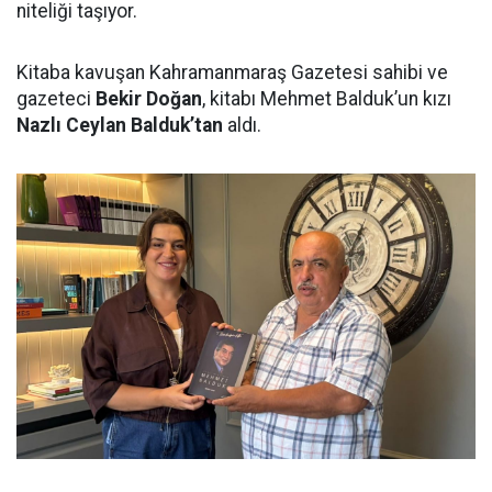
niteliği taşıyor.
Kitaba kavuşan Kahramanmaraş Gazetesi sahibi ve
gazeteci
Bekir Doğan
, kitabı Mehmet Balduk’un kızı
Nazlı Ceylan Balduk’tan
aldı.