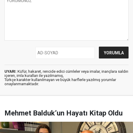
UYARI:
Küfür, hakaret, rencide edici cümleler veya imalar, inançlara saldırı
içeren, imla kuralları ile yazılmamış,
Türkçe karakter kullanılmayan ve büyük harflerle yazılmış yorumlar
onaylanmamaktadır.
Mehmet Balduk’un Hayatı Kitap Oldu