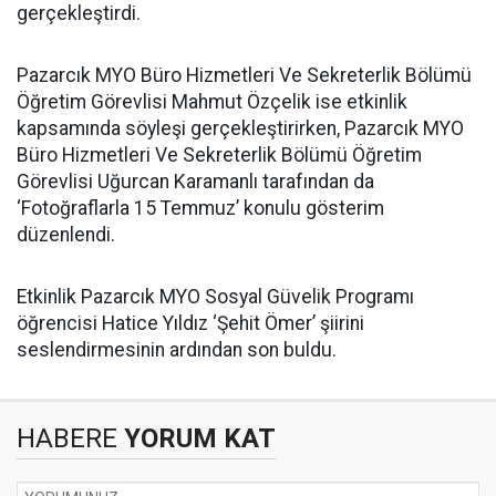
gerçekleştirdi.
Pazarcık MYO Büro Hizmetleri Ve Sekreterlik Bölümü
Öğretim Görevlisi Mahmut Özçelik ise etkinlik
kapsamında söyleşi gerçekleştirirken, Pazarcık MYO
Büro Hizmetleri Ve Sekreterlik Bölümü Öğretim
Görevlisi Uğurcan Karamanlı tarafından da
‘Fotoğraflarla 15 Temmuz’ konulu gösterim
düzenlendi.
Etkinlik Pazarcık MYO Sosyal Güvelik Programı
öğrencisi Hatice Yıldız ‘Şehit Ömer’ şiirini
seslendirmesinin ardından son buldu.
HABERE
YORUM KAT