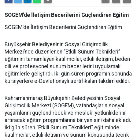
SOGEM’de İletişim Becerilerini Güçlendiren Eğitim
SOGEM’de İletişim Becerilerini Güçlendiren Eğitim
Büyükşehir Belediyesinin Sosyal Girişimcilik
Merkezi’nde düzenlenen “Etkili Sunum Teknikleri”
eğitimini tamamlayan katılımcılar, etkili iletişim, beden
dili ve profesyonel sunum becerilerini uygulamalı
eğitimlerle geliştirdi. İki gün süren programın sonunda
kursiyerlere e-Devlet onaylı sertifikaları takdim edildi.
Kahramanmaraş Büyükşehir Belediyesinin Sosyal
Girişimcilik Merkezi (SOGEM), vatandaşların sosyal
yaşamlarını güçlendirecek ve mesleki yetkinliklerini
artıracak eğitim programlarına bir yenisini daha ekledi.
İki gün süren “Etkili Sunum Teknikleri” eğitiminde
katılımcılar, etkili iletişim ve sunum konusunda teorik