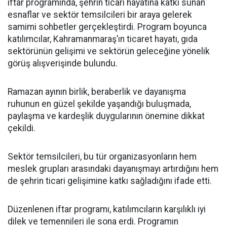
iftar programında, şehrin ticari hayatına katkı sunan
esnaflar ve sektör temsilcileri bir araya gelerek
samimi sohbetler gerçekleştirdi. Program boyunca
katılımcılar, Kahramanmaraş’ın ticaret hayatı, gıda
sektörünün gelişimi ve sektörün geleceğine yönelik
görüş alışverişinde bulundu.
Ramazan ayının birlik, beraberlik ve dayanışma
ruhunun en güzel şekilde yaşandığı buluşmada,
paylaşma ve kardeşlik duygularının önemine dikkat
çekildi.
Sektör temsilcileri, bu tür organizasyonların hem
meslek grupları arasındaki dayanışmayı artırdığını hem
de şehrin ticari gelişimine katkı sağladığını ifade etti.
Düzenlenen iftar programı, katılımcıların karşılıklı iyi
dilek ve temennileri ile sona erdi. Programın