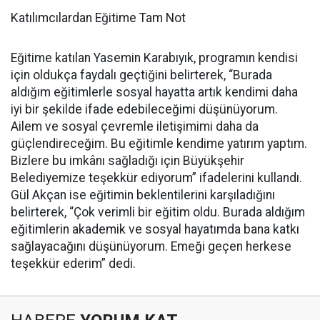
Katılımcılardan Eğitime Tam Not
Eğitime katılan Yasemin Karabıyık, programın kendisi
için oldukça faydalı geçtiğini belirterek, “Burada
aldığım eğitimlerle sosyal hayatta artık kendimi daha
iyi bir şekilde ifade edebileceğimi düşünüyorum.
Ailem ve sosyal çevremle iletişimimi daha da
güçlendireceğim. Bu eğitimle kendime yatırım yaptım.
Bizlere bu imkânı sağladığı için Büyükşehir
Belediyemize teşekkür ediyorum” ifadelerini kullandı.
Gül Akçan ise eğitimin beklentilerini karşıladığını
belirterek, “Çok verimli bir eğitim oldu. Burada aldığım
eğitimlerin akademik ve sosyal hayatımda bana katkı
sağlayacağını düşünüyorum. Emeği geçen herkese
teşekkür ederim” dedi.