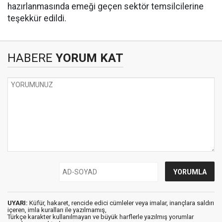
hazırlanmasında emeği geçen sektör temsilcilerine
teşekkür edildi.
HABERE
YORUM KAT
UYARI:
Küfür, hakaret, rencide edici cümleler veya imalar, inançlara saldırı
içeren, imla kuralları ile yazılmamış,
Türkçe karakter kullanılmayan ve büyük harflerle yazılmış yorumlar