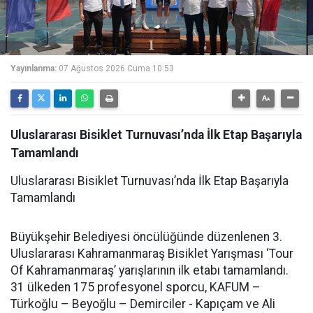
Yayınlanma:
07 Ağustos 2026 Cuma 10:53
Uluslararası Bisiklet Turnuvası’nda İlk Etap Başarıyla
Tamamlandı
Uluslararası Bisiklet Turnuvası’nda İlk Etap Başarıyla
Tamamlandı
Büyükşehir Belediyesi öncülüğünde düzenlenen 3.
Uluslararası Kahramanmaraş Bisiklet Yarışması ‘Tour
Of Kahramanmaraş’ yarışlarının ilk etabı tamamlandı.
31 ülkeden 175 profesyonel sporcu, KAFUM –
Türkoğlu – Beyoğlu – Demirciler - Kapıçam ve Ali