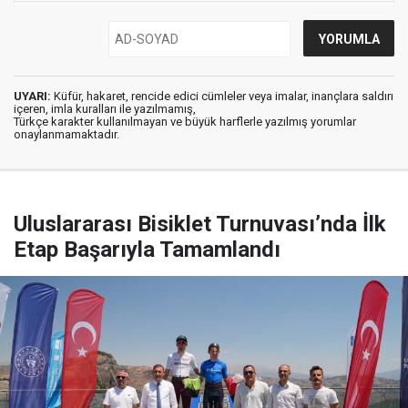
UYARI:
Küfür, hakaret, rencide edici cümleler veya imalar, inançlara saldırı
içeren, imla kuralları ile yazılmamış,
Türkçe karakter kullanılmayan ve büyük harflerle yazılmış yorumlar
onaylanmamaktadır.
Uluslararası Bisiklet Turnuvası’nda İlk
Etap Başarıyla Tamamlandı