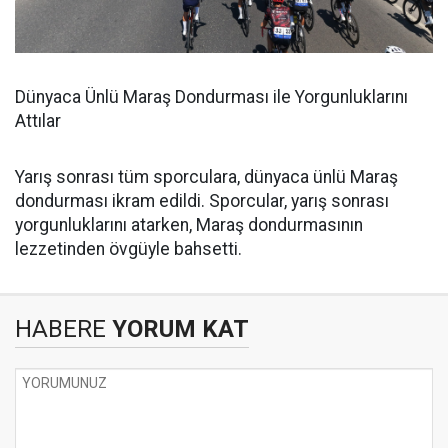
Dünyaca Ünlü Maraş Dondurması ile Yorgunluklarını
Attılar
Yarış sonrası tüm sporculara, dünyaca ünlü Maraş
dondurması ikram edildi. Sporcular, yarış sonrası
yorgunluklarını atarken, Maraş dondurmasının
lezzetinden övgüyle bahsetti.
HABERE
YORUM KAT