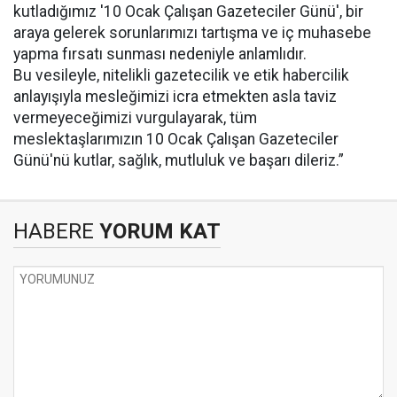
kutladığımız '10 Ocak Çalışan Gazeteciler Günü', bir
araya gelerek sorunlarımızı tartışma ve iç muhasebe
yapma fırsatı sunması nedeniyle anlamlıdır.
Bu vesileyle, nitelikli gazetecilik ve etik habercilik
anlayışıyla mesleğimizi icra etmekten asla taviz
vermeyeceğimizi vurgulayarak, tüm
meslektaşlarımızın 10 Ocak Çalışan Gazeteciler
Günü'nü kutlar, sağlık, mutluluk ve başarı dileriz.”
HABERE
YORUM KAT