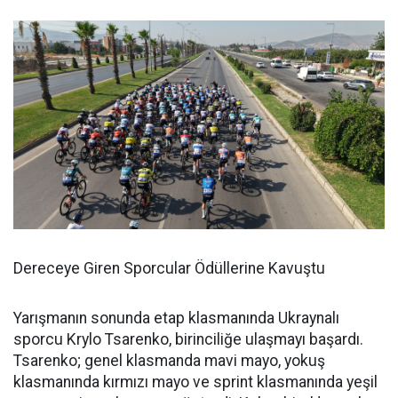
Dereceye Giren Sporcular Ödüllerine Kavuştu
Yarışmanın sonunda etap klasmanında Ukraynalı
sporcu Krylo Tsarenko, birinciliğe ulaşmayı başardı.
Tsarenko; genel klasmanda mavi mayo, yokuş
klasmanında kırmızı mayo ve sprint klasmanında yeşil