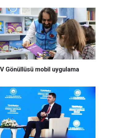
V Gönüllüsü mobil uygulama