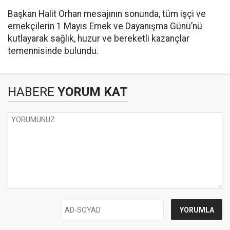
Başkan Halit Orhan mesajının sonunda, tüm işçi ve
emekçilerin 1 Mayıs Emek ve Dayanışma Günü’nü
kutlayarak sağlık, huzur ve bereketli kazançlar
temennisinde bulundu.
HABERE
YORUM KAT