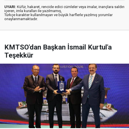
UYARI:
Küfür, hakaret, rencide edici cümleler veya imalar, inançlara saldırı
içeren, imla kuralları ile yazılmamış,
Türkçe karakter kullanılmayan ve büyük harflerle yazılmış yorumlar
onaylanmamaktadır.
KMTSO'dan Başkan İsmail Kurtul'a
Teşekkür