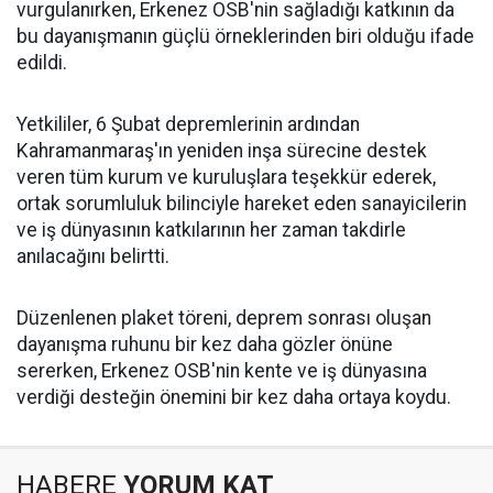
vurgulanırken, Erkenez OSB'nin sağladığı katkının da
bu dayanışmanın güçlü örneklerinden biri olduğu ifade
edildi.
Yetkililer, 6 Şubat depremlerinin ardından
Kahramanmaraş'ın yeniden inşa sürecine destek
veren tüm kurum ve kuruluşlara teşekkür ederek,
ortak sorumluluk bilinciyle hareket eden sanayicilerin
ve iş dünyasının katkılarının her zaman takdirle
anılacağını belirtti.
Düzenlenen plaket töreni, deprem sonrası oluşan
dayanışma ruhunu bir kez daha gözler önüne
sererken, Erkenez OSB'nin kente ve iş dünyasına
verdiği desteğin önemini bir kez daha ortaya koydu.
HABERE
YORUM KAT