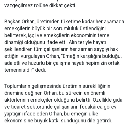
vazgeçilmez rolüne dikkat çekti.
Başkan Orhan, üretimden tüketime kadar her aşamada
emekçilerin büyük bir sorumluluk üstlendiğini
belirterek, işçi ve emekçilerin ekonominin temel
dinamiği olduğunu ifade etti. Alın teriyle hayatı
şekillendiren tüm çalışanların her zaman saygıyı hak
ettiğini vurgulayan Orhan, “Emeğin karşılığını bulduğu,
adaletli ve huzurlu bir çalışma hayatı hepimizin ortak
temennisidir” dedi.
Toplumların gelişmesinde üretimin sürekliliğinin
önemine değinen Orhan, bu sürecin en önemli
aktörlerinin emekçiler olduğunu belirtti. Özellikle gıda
ve ticaret sektöründe çalışanların fedakârca görev
yaptığını ifade eden Orhan, bu emeğin ülke
ekonomisine büyük katkı sunduğunu dile getirdi.