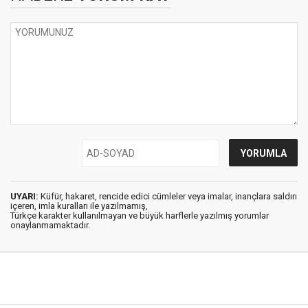
UYARI:
Küfür, hakaret, rencide edici cümleler veya imalar, inançlara saldırı
içeren, imla kuralları ile yazılmamış,
Türkçe karakter kullanılmayan ve büyük harflerle yazılmış yorumlar
onaylanmamaktadır.