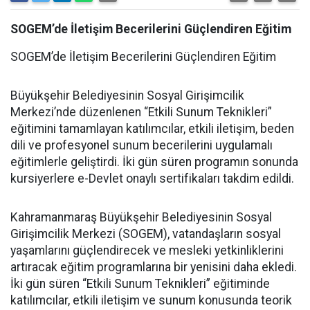
SOGEM’de İletişim Becerilerini Güçlendiren Eğitim
SOGEM’de İletişim Becerilerini Güçlendiren Eğitim
Büyükşehir Belediyesinin Sosyal Girişimcilik
Merkezi’nde düzenlenen “Etkili Sunum Teknikleri”
eğitimini tamamlayan katılımcılar, etkili iletişim, beden
dili ve profesyonel sunum becerilerini uygulamalı
eğitimlerle geliştirdi. İki gün süren programın sonunda
kursiyerlere e-Devlet onaylı sertifikaları takdim edildi.
Kahramanmaraş Büyükşehir Belediyesinin Sosyal
Girişimcilik Merkezi (SOGEM), vatandaşların sosyal
yaşamlarını güçlendirecek ve mesleki yetkinliklerini
artıracak eğitim programlarına bir yenisini daha ekledi.
İki gün süren “Etkili Sunum Teknikleri” eğitiminde
katılımcılar, etkili iletişim ve sunum konusunda teorik