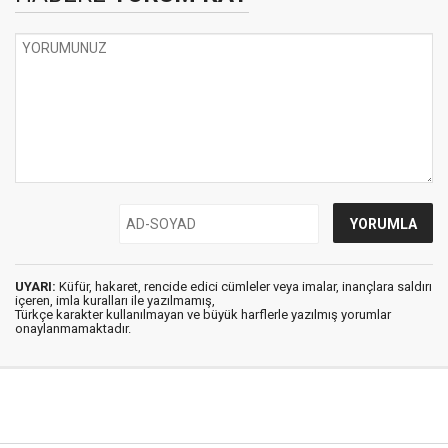
UYARI:
Küfür, hakaret, rencide edici cümleler veya imalar, inançlara saldırı
içeren, imla kuralları ile yazılmamış,
Türkçe karakter kullanılmayan ve büyük harflerle yazılmış yorumlar
onaylanmamaktadır.